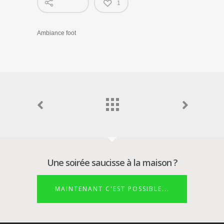
1
Ambiance foot
Une soirée saucisse à la maison ?
MAINTENANT C'EST POSSIBLE...