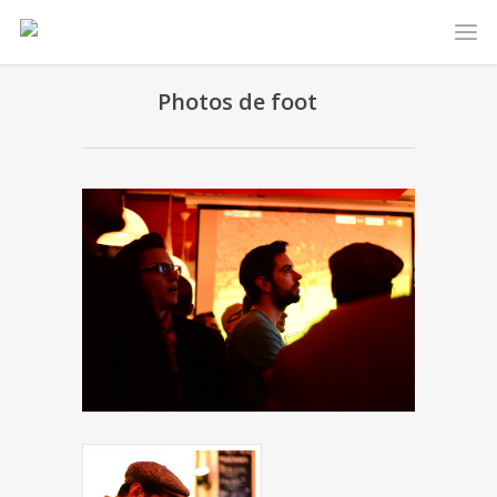
Photos de foot