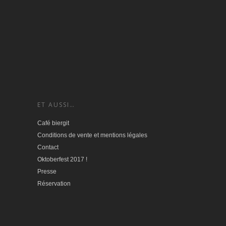
ET AUSSI…
Café biergit
Conditions de vente et mentions légales
Contact
Oktoberfest 2017 !
Presse
Réservation