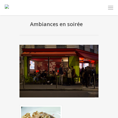
Ambiances en soirée